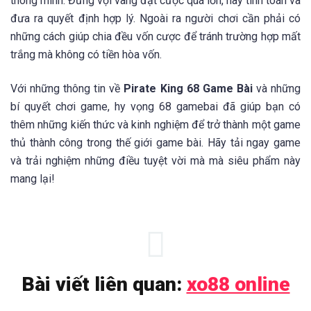
thông minh. Đừng vội vàng đặt cược quá lớn, hãy tính toán và
đưa ra quyết định hợp lý. Ngoài ra người chơi cần phải có
những cách giúp chia đều vốn cược để tránh trường hợp mất
trắng mà không có tiền hòa vốn.
Với những thông tin về
Pirate King 68 Game Bài
và những
bí quyết chơi game, hy vọng 68 gamebai đã giúp bạn có
thêm những kiến thức và kinh nghiệm để trở thành một game
thủ thành công trong thế giới game bài. Hãy tải ngay game
và trải nghiệm những điều tuyệt vời mà mà siêu phẩm này
mang lại!
Bài viết liên quan:
xo88 online