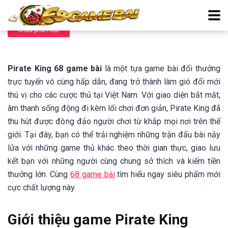
Chưa phân loại
Pirate King 68 game bài
là một tựa game bài đổi thưởng
trực tuyến vô cùng hấp dẫn, đang trở thành làm gió đổi mới
thú vị cho các cược thủ tại Việt Nam. Với giao diện bắt mắt,
âm thanh sống động đi kèm lối chơi đơn giản, Pirate King đã
thu hút được đông đảo người chơi từ khắp mọi nơi trên thế
giới. Tại đây, bạn có thể trải nghiệm những trận đấu bài nảy
lửa với những game thủ khác theo thời gian thực, giao lưu
kết bạn với những người cùng chung sở thích và kiếm tiền
thưởng lớn. Cùng
68 game bài
tìm hiểu ngay siêu phẩm mới
cực chất lượng này.
Giới thiệu game Pirate King