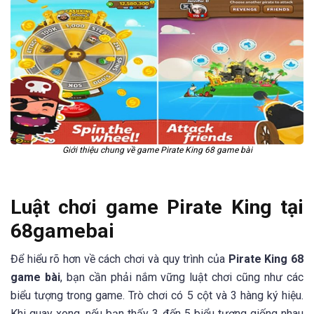
Giới thiệu chung về game Pirate King 68 game bài
Luật chơi game Pirate King tại
68gamebai
Để hiểu rõ hơn về cách chơi và quy trình của
Pirate King 68
game bài
, bạn cần phải nắm vững luật chơi cũng như các
biểu tượng trong game. Trò chơi có 5 cột và 3 hàng ký hiệu.
Khi quay xong, nếu bạn thấy 3 đến 5 biểu tượng giống nhau