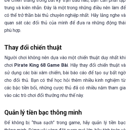
Để chiến thắng trong bất kỳ trận đấu nào, bạn cần phải tập
trung và kiên nhẫn. Đây là một trong những điều nên làm để
có thể trở thần bài thủ chuyên nghiệp nhất. Hãy lắng nghe và
quan sát các đối thủ của mình để đưa ra những động thái
phù hợp.
Thay đổi chiến thuật
Người chơi không nên dựa vào một chiến thuật duy nhất khi
chơi
Pirate King 68 Game Bài
. Hãy thay đổi chiến thuật và
sử dụng các bài xâm chiếm, bài báo cáo để tạo sự bất ngờ
cho đối thủ. Bạn có thể học hỏi thêm nhiều kinh nghiệm từ
các bậc tiền bối, những cược thủ đã có nhiều năm tham gia
vào các trò chơi đổi thưởng như thế này.
Quản lý tiền bạc thông minh
Để không bị “thua sạch” trong game, hãy quản lý tiền bạc