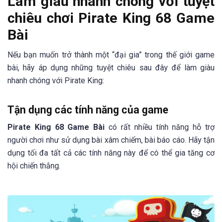
Làm giàu nhanh chóng với tuyệt
chiêu chơi Pirate King 68 Game
Bài
Nếu bạn muốn trở thành một “đại gia” trong thế giới game
bài, hãy áp dụng những tuyệt chiêu sau đây để làm giàu
nhanh chóng với Pirate King:
Tận dụng các tính năng của game
Pirate King 68 Game Bài
có rất nhiều tính năng hỗ trợ
người chơi như sử dụng bài xâm chiếm, bài báo cáo. Hãy tận
dụng tối đa tất cả các tính năng này để có thể gia tăng cơ
hội chiến thắng.