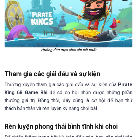
Hướng dẫn mẹo chơi chi tiết nhất
Tham gia các giải đấu và sự kiện
Thường xuyên tham gia các giải đấu và sự kiện của
Pirate
King 68 Game Bài
để có cơ hội nhận được những phần
thưởng giá trị. Đồng thời, đây cũng là cơ hội để bạn thử
thách bản thân và rèn luyện kỹ năng chơi bài.
Rèn luyện phong thái bình tĩnh khi chơi