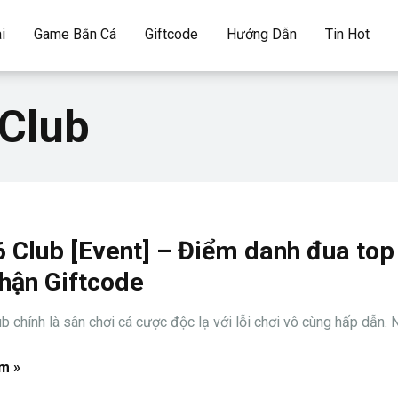
i
Game Bắn Cá
Giftcode
Hướng Dẫn
Tin Hot
 Club
 Club [Event] – Điểm danh đua top 
nhận Giftcode
b chính là sân chơi cá cược độc lạ với lỗi chơi vô cùng hấp dẫn. N
m »