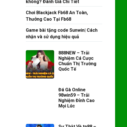
không? Đánh Giá Chi Tiết
Chơi Blackjack Fb68 An Toàn,
Thưởng Cao Tại Fb68
Game bài tặng code Sunwin| Cách
nhận và sử dụng hiệu quả
888NEW – Trải
Nghiệm Cá Cược
Chuẩn Thị Trường
Quốc Tế
Đá Gà Online
98win59 – Trải
Nghiệm Đỉnh Cao
Mọi Lúc
Sự Thật Về tp88 –