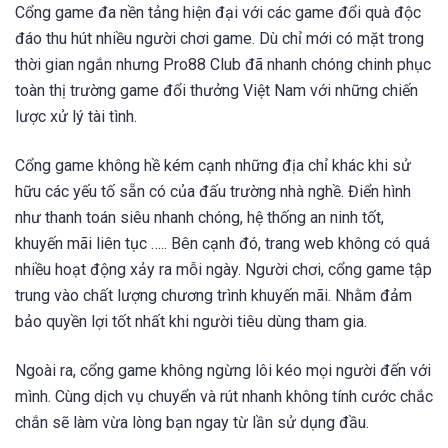
Cổng game đa nền tảng hiện đại với các game đổi quà độc
đáo thu hút nhiều người chơi game. Dù chỉ mới có mặt trong
thời gian ngắn nhưng Pro88 Club đã nhanh chóng chinh phục
toàn thị trường game đổi thưởng Việt Nam với những chiến
lược xử lý tài tình.
Cổng game không hề kém cạnh những địa chỉ khác khi sử
hữu các yếu tố sẵn có của đấu trường nhà nghề. Điển hình
như thanh toán siêu nhanh chóng, hệ thống an ninh tốt,
khuyến mãi liên tục ….. Bên cạnh đó, trang web không có quá
nhiều hoạt động xảy ra mỗi ngày. Người chơi, cổng game tập
trung vào chất lượng chương trình khuyến mãi. Nhằm đảm
bảo quyền lợi tốt nhất khi người tiêu dùng tham gia.
Ngoài ra, cổng game không ngừng lôi kéo mọi người đến với
mình. Cùng dịch vụ chuyển và rút nhanh không tính cước chắc
chắn sẽ làm vừa lòng bạn ngay từ lần sử dụng đầu.