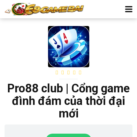
Pro88 club | Cổng game
đình đám của thời đại
mới