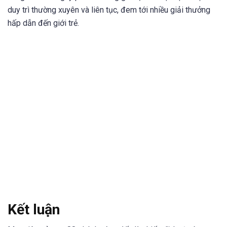
duy trì thường xuyên và liên tục, đem tới nhiều giải thưởng
hấp dẫn đến giới trẻ.
Kết luận