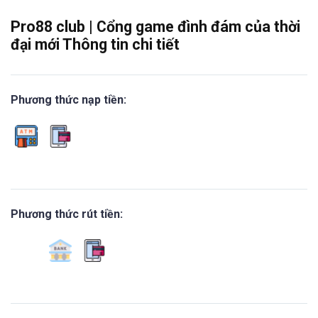
Pro88 club | Cổng game đình đám của thời
đại mới Thông tin chi tiết
Phương thức nạp tiền:
Phương thức rút tiền: