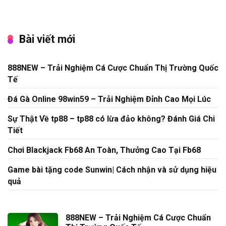
Bài viết mới
888NEW – Trải Nghiệm Cá Cược Chuẩn Thị Trường Quốc
Tế
Đá Gà Online 98win59 – Trải Nghiệm Đỉnh Cao Mọi Lúc
Sự Thật Về tp88 – tp88 có lừa đảo không? Đánh Giá Chi
Tiết
Chơi Blackjack Fb68 An Toàn, Thưởng Cao Tại Fb68
Game bài tặng code Sunwin| Cách nhận và sử dụng hiệu
quả
888NEW – Trải Nghiệm Cá Cược Chuẩn