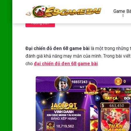
Game Bà
Hướng Dẫn
Đại chiến đỏ đen 68 game bài
là một trong những t
đánh giá khả năng may mắn của mình. Trong bài viết
cho
đại chiến đỏ đen 68 game bài
.