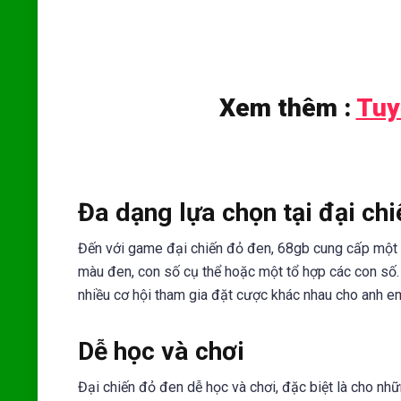
Xem thêm :
Tuy
Đa dạng lựa chọn tại đại ch
Đến với game đại chiến đỏ đen, 68gb cung cấp một 
màu đen, con số cụ thể hoặc một tổ hợp các con số. 
nhiều cơ hội tham gia đặt cược khác nhau cho anh e
Dễ học và chơi
Đại chiến đỏ đen dễ học và chơi, đặc biệt là cho nh