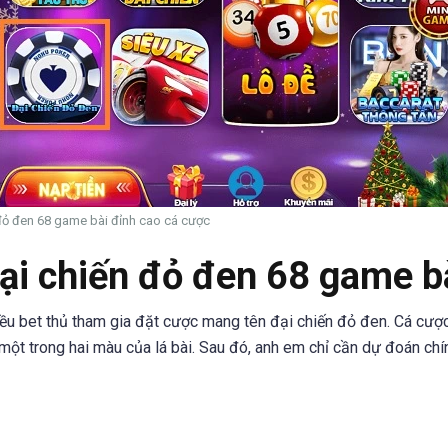
đỏ đen 68 game bài đỉnh cao cá cược
đại chiến đỏ đen 68 game b
hiều bet thủ tham gia đặt cược mang tên đại chiến đỏ đen. Cá cượ
 một trong hai màu của lá bài. Sau đó, anh em chỉ cần dự đoán chí