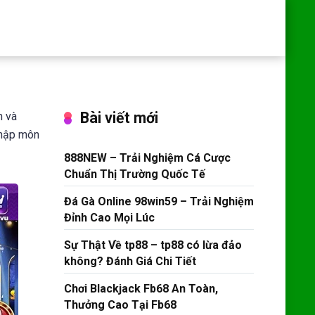
Bài viết mới
n và
nhập môn
888NEW – Trải Nghiệm Cá Cược
Chuẩn Thị Trường Quốc Tế
Đá Gà Online 98win59 – Trải Nghiệm
Đỉnh Cao Mọi Lúc
Sự Thật Về tp88 – tp88 có lừa đảo
không? Đánh Giá Chi Tiết
Chơi Blackjack Fb68 An Toàn,
Thưởng Cao Tại Fb68