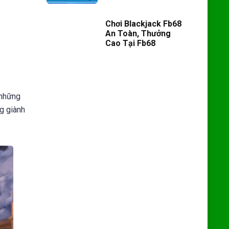
Chơi Blackjack Fb68
An Toàn, Thưởng
Cao Tại Fb68
 những
g giành