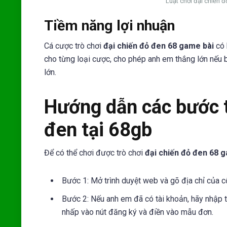
Luật chơi đại chiến 
Tiềm năng lợi nhuận
Cá cược trò chơi
đại chiến đỏ đen 68 game bài
có 
cho từng loại cược, cho phép anh em thắng lớn nếu 
lớn.
Hướng dẫn các bước t
đen tại 68gb
Để có thể chơi được trò chơi
đại chiến đỏ đen 68 
Bước 1: Mở trình duyệt web và gõ địa chỉ của 
Bước 2: Nếu anh em đã có tài khoản, hãy nhập 
nhấp vào nút đăng ký và điền vào mẫu đơn.