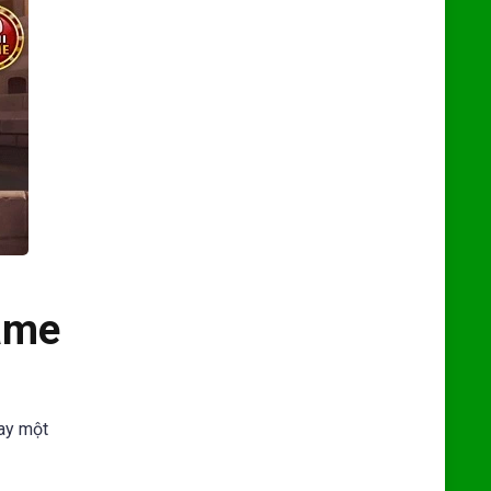
game
gay một