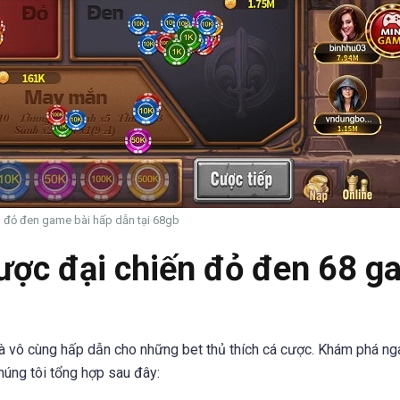
n đỏ đen game bài hấp dẫn tại 68gb
cược đại chiến đỏ đen 68 
 và vô cùng hấp dẫn cho những bet thủ thích cá cược. Khám phá n
úng tôi tổng hợp sau đây: