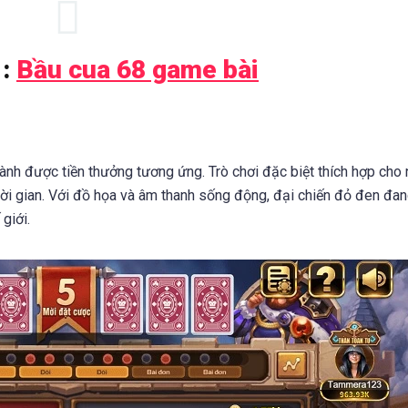
 :
Bầu cua 68 game bài
ành được tiền thưởng tương ứng. Trò chơi đặc biệt thích hợp cho
hời gian. Với đồ họa và âm thanh sống động, đại chiến đỏ đen đan
giới.