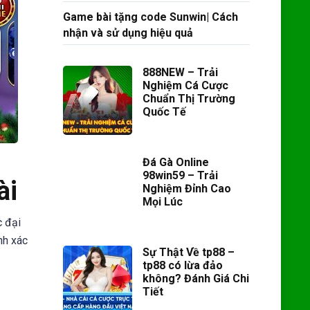
Game bài tặng code Sunwin| Cách
nhận và sử dụng hiệu quả
888NEW – Trải
Nghiệm Cá Cược
Chuẩn Thị Trường
Quốc Tế
Đá Gà Online
98win59 – Trải
ài
Nghiệm Đỉnh Cao
Mọi Lúc
c đại
nh xác
Sự Thật Về tp88 –
tp88 có lừa đảo
không? Đánh Giá Chi
Tiết