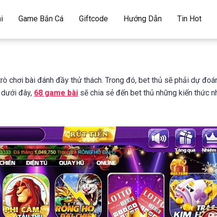
i
Game Bắn Cá
Giftcode
Hướng Dẫn
Tin Hot
rò chơi bài đánh đầy thử thách. Trong đó, bet thủ sẽ phải dự đoá
 dưới đây,
68 game bài
sẽ chia sẻ đến bet thủ những kiến thức 