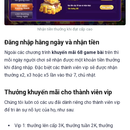
Nhận tiền thưởng khi đạt cấp cao
Đăng nhập hằng ngày và nhận tiền
Ngoài các chương trình
khuyến mãi 68 game bài
trên thì
mỗi ngày người chơi sẽ nhận được một khoản tiền thưởng
khi đăng nhập. Đặc biệt các thành viên vip sẽ được nhận
thưởng x2, x3 hoặc x5 lần vào thứ 7, chủ nhật.
Thưởng khuyến mãi cho thành viên vip
Chúng tôi luôn có các ưu đãi dành riêng cho thành viên vip
để tri ân sự nỗ lực của họ, như sau:
Vip 1: thưởng lên cấp 3K, thưởng tuần 2K, thưởng