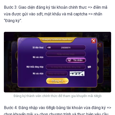
Bước 3: Giao diện đăng ký tài khoản chính thưc => điền mã
vừa được gửi vào sđt, mật khẩu và mã captcha => nhấn
“Đăng ký”.
Đăng ký thành viên chính thức để tham gia khuyến mãi 68gb
Bước 4: Đăng nhập vào 68gb bằng tài khoản vừa đăng ký =>
chọn khuyến mãi => chọn chương trình và thực hiện yêu cầu