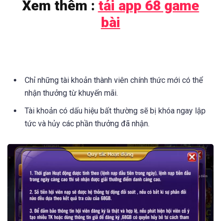
Xem thêm :
tải app 68 game
bài
Chỉ những tài khoản thành viên chính thức mới có thể
nhận thưởng từ khuyến mãi.
Tài khoản có dấu hiệu bất thường sẽ bị khóa ngay lập
tức và hủy các phần thưởng đã nhận.