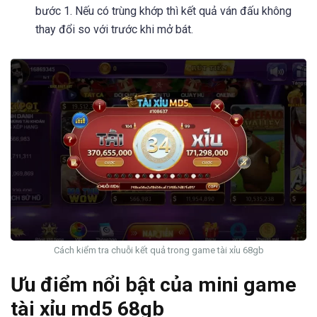
bước 1. Nếu có trùng khớp thì kết quả ván đấu không
thay đổi so với trước khi mở bát.
Cách kiểm tra chuỗi kết quả trong game tài xỉu 68gb
Ưu điểm nổi bật của mini game
tài xỉu md5 68gb