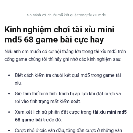
So sánh với chuỗi mã kết quả trong tài xỉu md5
Kinh nghiệm chơi tài xỉu mini
md5 68 game bài cực hay
Nếu anh em muốn có cơ hội thắng lớn trong tài xỉu md5 trên
cổng game chúng tôi thì hãy ghi nhớ các kinh nghiệm sau:
Biết cách kiểm tra chuỗi kết quả md5 trong game tài
xỉu.
Giữ tâm thế bình tĩnh, tránh bị áp lực khi đặt cược và
rơi vào tình trạng mất kiểm soát.
Xem xét lịch sử phiên đặt cược trong
tài xỉu mini md5
68 game bài
trước đó.
Cược nhỏ ở các ván đầu, tăng dần cược ở những ván