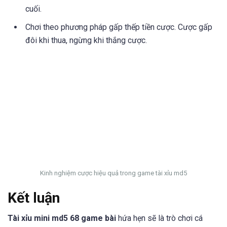
cuối.
Chơi theo phương pháp gấp thếp tiền cược. Cược gấp
đôi khi thua, ngừng khi thắng cược.
Kinh nghiệm cược hiệu quả trong game tài xỉu md5
Kết luận
Tài xỉu mini md5 68 game bài
hứa hẹn sẽ là trò chơi cá