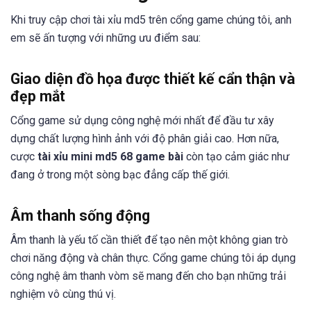
Khi truy cập chơi tài xỉu md5 trên cổng game chúng tôi, anh
em sẽ ấn tượng với những ưu điểm sau:
Giao diện đồ họa được thiết kế cẩn thận và
đẹp mắt
Cổng game sử dụng công nghệ mới nhất để đầu tư xây
dựng chất lượng hình ảnh với độ phân giải cao. Hơn nữa,
cược
tài xỉu mini md5 68 game bài
còn tạo cảm giác như
đang ở trong một sòng bạc đẳng cấp thế giới.
Âm thanh sống động
Âm thanh là yếu tố cần thiết để tạo nên một không gian trò
chơi năng động và chân thực. Cổng game chúng tôi áp dụng
công nghệ âm thanh vòm sẽ mang đến cho bạn những trải
nghiệm vô cùng thú vị.